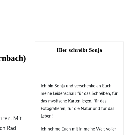
Hier schreibt Sonja
rnbach)
Ich bin Sonja und verschenke an Euch
meine Leidenschaft für das Schreiben, für
das mystische Karten legen, für das
Fotografieren, für die Natur und für das
Leben!
hren. Mit
ich Rad
Ich nehme Euch mit in meine Welt voller