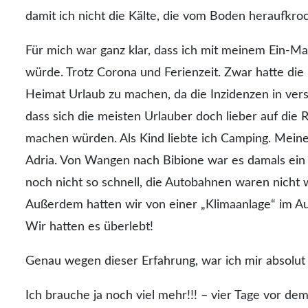
damit ich nicht die Kälte, die vom Boden heraufkr
Für mich war ganz klar, dass ich mit meinem Ein-Ma
würde. Trotz Corona und Ferienzeit. Zwar hatte die
Heimat Urlaub zu machen, da die Inzidenzen in ver
dass sich die meisten Urlauber doch lieber auf die 
machen würden. Als Kind liebte ich Camping. Meine 
Adria. Von Wangen nach Bibione war es damals ein 
noch nicht so schnell, die Autobahnen waren nicht w
Außerdem hatten wir von einer „Klimaanlage“ im A
Wir hatten es überlebt!
Genau wegen dieser Erfahrung, war ich mir absolut 
Ich brauche ja noch viel mehr!!! – vier Tage vor dem