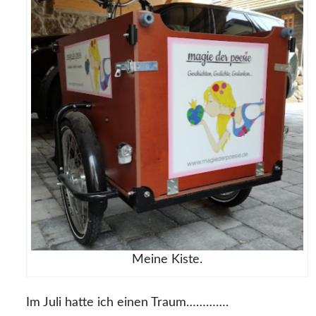
Meine Kiste.
Im Juli hatte ich einen Traum………….