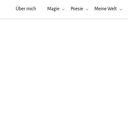
Über mich
Magie
Poesie
Meine Welt