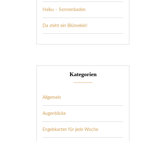
Haiku – Sonnenbaden
Da steht ein Blümelein!
Kategorien
Allgemein
Augenblicke
Engelskarten für jede Woche