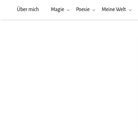
Über mich
Magie
Poesie
Meine Welt