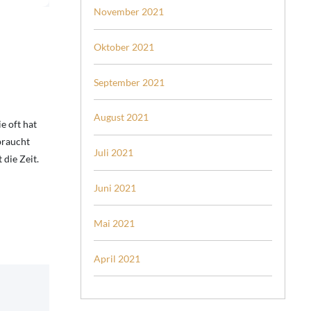
November 2021
Oktober 2021
September 2021
August 2021
e oft hat
braucht
Juli 2021
die Zeit.
Juni 2021
Mai 2021
April 2021