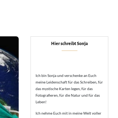
Hier schreibt Sonja
Ich bin Sonja und verschenke an Euch
meine Leidenschaft für das Schreiben, für
das mystische Karten legen, für das
Fotografieren, für die Natur und für das
Leben!
Ich nehme Euch mit in meine Welt voller