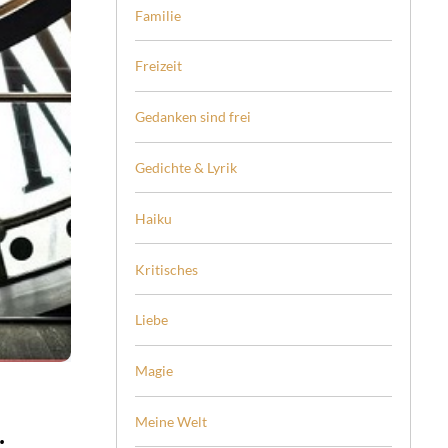
Familie
Freizeit
Gedanken sind frei
Gedichte & Lyrik
Haiku
Kritisches
Liebe
Magie
Meine Welt
.