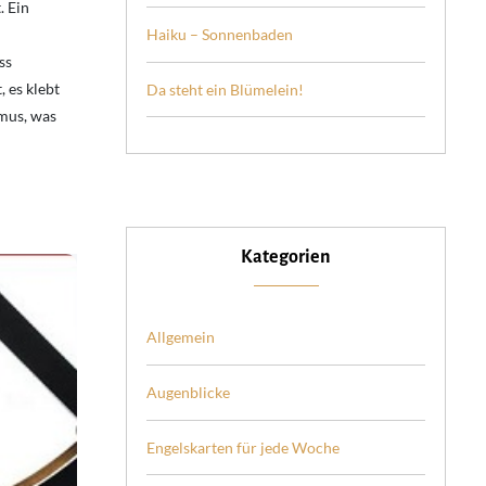
. Ein
Haiku – Sonnenbaden
ss
, es klebt
Da steht ein Blümelein!
mus, was
Kategorien
Allgemein
Augenblicke
Engelskarten für jede Woche