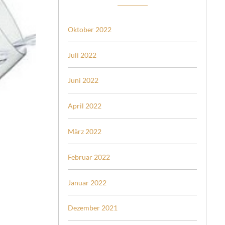
Oktober 2022
Juli 2022
Juni 2022
April 2022
März 2022
Februar 2022
Januar 2022
Dezember 2021