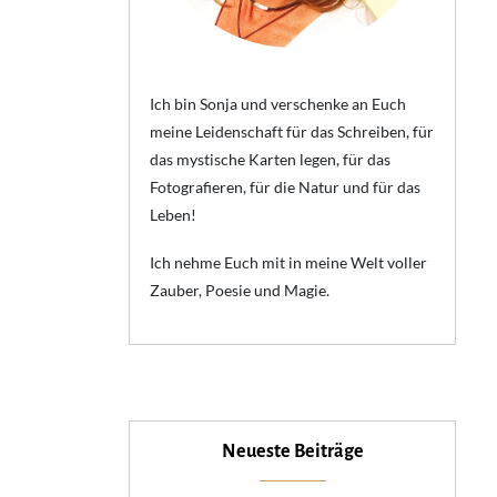
Ich bin Sonja und verschenke an Euch
meine Leidenschaft für das Schreiben, für
das mystische Karten legen, für das
Fotografieren, für die Natur und für das
Leben!
Ich nehme Euch mit in meine Welt voller
Zauber, Poesie und Magie.
Neueste Beiträge