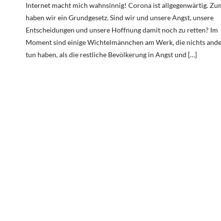
Internet macht mich wahnsinnig! Corona ist allgegenwärtig. Zu
haben wir ein Grundgesetz. Sind wir und unsere Angst, unsere
Entscheidungen und unsere Hoffnung damit noch zu retten? Im
Moment sind einige Wichtelmännchen am Werk, die nichts ande
tun haben, als die restliche Bevölkerung in Angst und […]