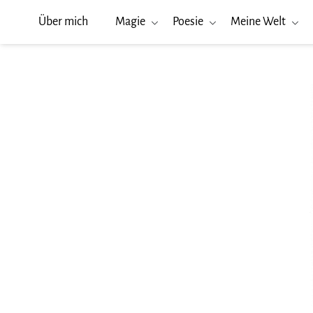
Über mich
Magie
Poesie
Meine Welt