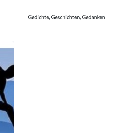
Gedichte, Geschichten, Gedanken