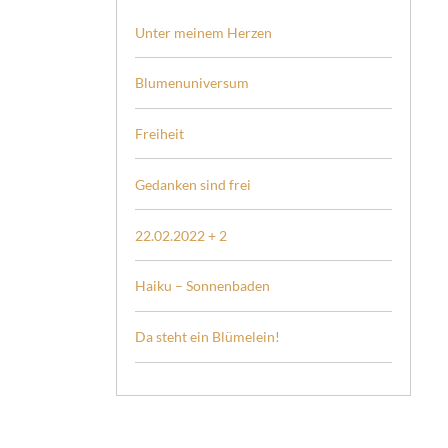
Unter meinem Herzen
Blumenuniversum
Freiheit
Gedanken sind frei
22.02.2022 + 2
Haiku – Sonnenbaden
Da steht ein Blümelein!