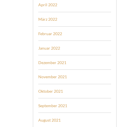
April 2022
März 2022
Februar 2022
Januar 2022
Dezember 2021
November 2021
Oktober 2021
September 2021
August 2021