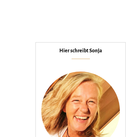
Hier schreibt Sonja