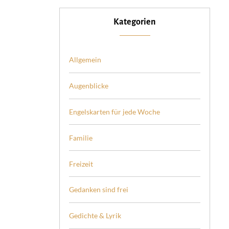
Kategorien
Allgemein
Augenblicke
Engelskarten für jede Woche
Familie
Freizeit
Gedanken sind frei
Gedichte & Lyrik