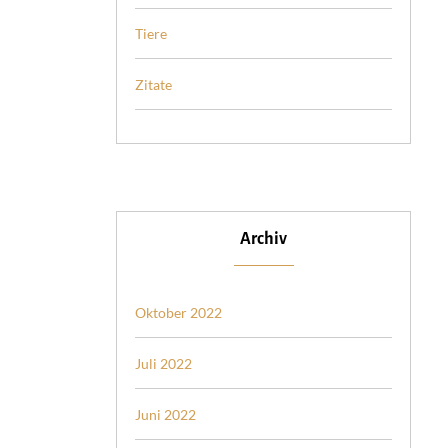
Tiere
Zitate
Archiv
Oktober 2022
Juli 2022
Juni 2022