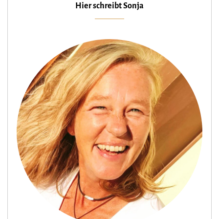
Hier schreibt Sonja