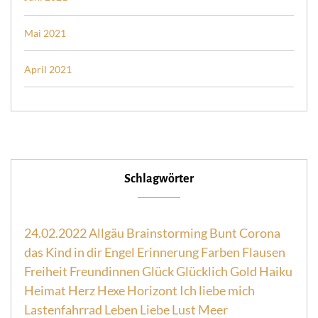
Mai 2021
April 2021
Schlagwörter
24.02.2022
Allgäu
Brainstorming
Bunt
Corona
das Kind in dir
Engel
Erinnerung
Farben
Flausen
Freiheit
Freundinnen
Glück
Glücklich
Gold
Haiku
Heimat
Herz
Hexe
Horizont
Ich liebe mich
Lastenfahrrad
Leben
Liebe
Lust
Meer