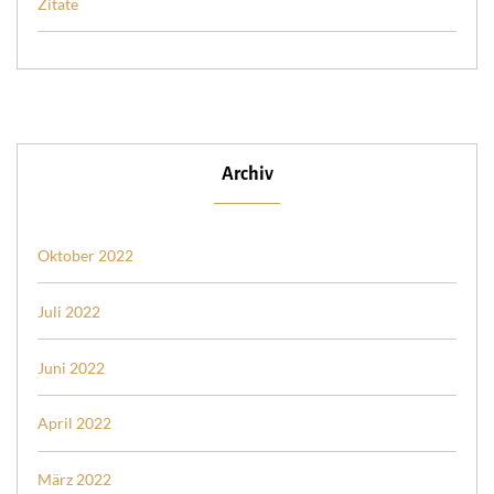
Zitate
Archiv
Oktober 2022
Juli 2022
Juni 2022
April 2022
März 2022