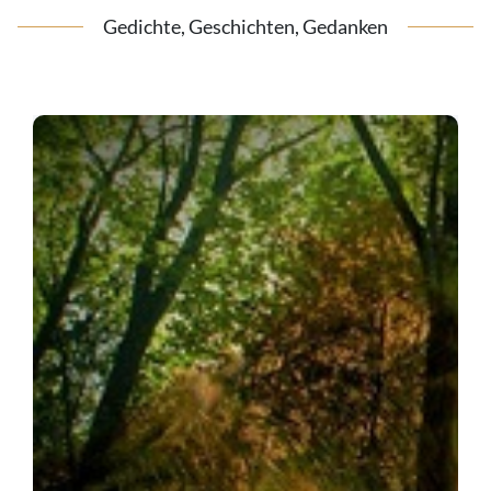
Gedichte, Geschichten, Gedanken