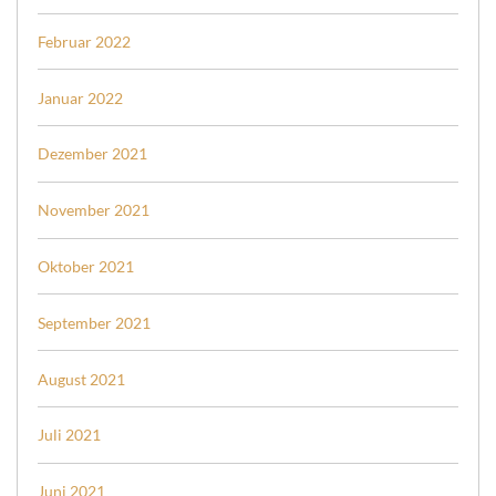
Februar 2022
Januar 2022
Dezember 2021
November 2021
Oktober 2021
September 2021
August 2021
Juli 2021
Juni 2021