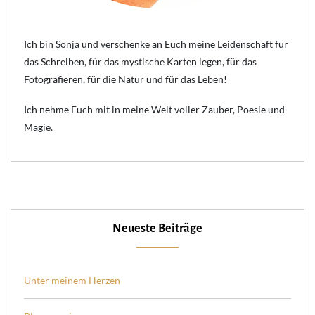
Ich bin Sonja und verschenke an Euch meine Leidenschaft für
das Schreiben, für das mystische Karten legen, für das
Fotografieren, für die Natur und für das Leben!
Ich nehme Euch mit in meine Welt voller Zauber, Poesie und
Magie.
Neueste Beiträge
Unter meinem Herzen