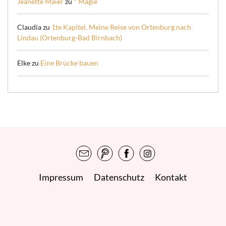
Jeanette Maier
zu
* Magie
Claudia
zu
1te Kapitel. Meine Reise von Ortenburg nach
Lindau (Ortenburg-Bad Birnbach)
Elke
zu
Eine Brücke bauen
Impressum
Datenschutz
Kontakt