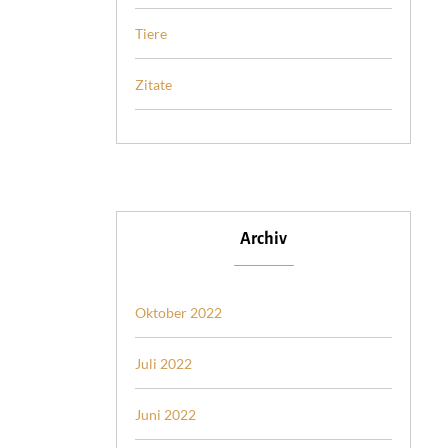
Tiere
Zitate
Archiv
Oktober 2022
Juli 2022
Juni 2022