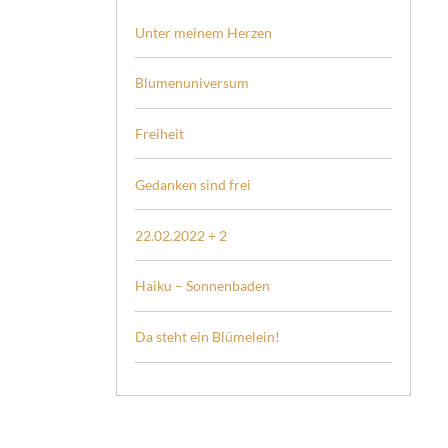
Unter meinem Herzen
Blumenuniversum
Freiheit
Gedanken sind frei
22.02.2022 + 2
Haiku – Sonnenbaden
Da steht ein Blümelein!