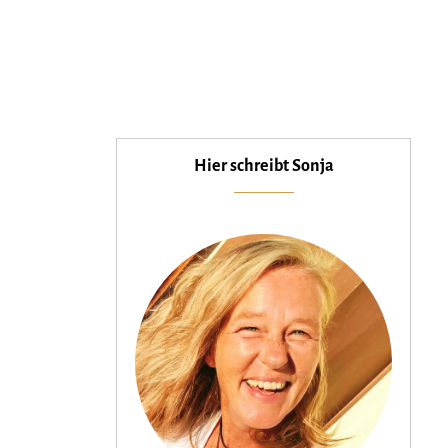
Hier schreibt Sonja