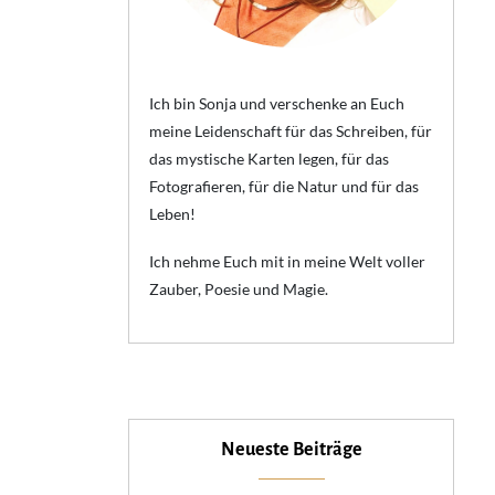
Ich bin Sonja und verschenke an Euch
meine Leidenschaft für das Schreiben, für
das mystische Karten legen, für das
Fotografieren, für die Natur und für das
Leben!
Ich nehme Euch mit in meine Welt voller
Zauber, Poesie und Magie.
Neueste Beiträge