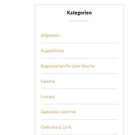
Kategorien
Allgemein
Augenblicke
Engelskarten für jede Woche
Familie
Freizeit
Gedanken sind frei
Gedichte & Lyrik