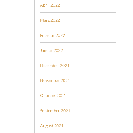
April 2022
März 2022
Februar 2022
Januar 2022
Dezember 2021
November 2021
Oktober 2021
September 2021
August 2021