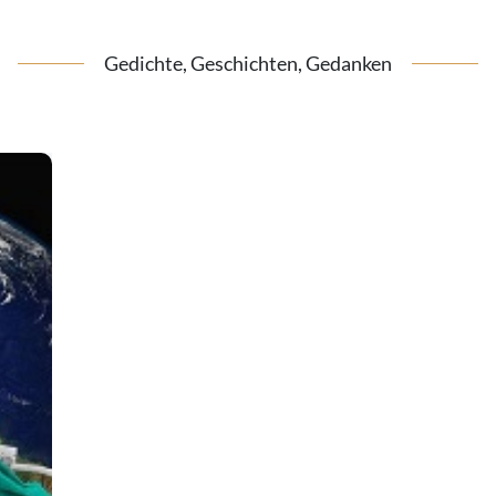
Gedichte, Geschichten, Gedanken