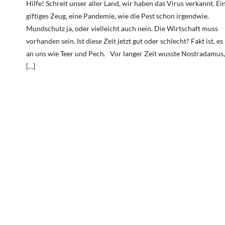
Hilfe! Schreit unser aller Land, wir haben das Virus verkannt. Ei
giftiges Zeug, eine Pandemie, wie die Pest schon irgendwie.
Mundschutz ja, oder vielleicht auch nein. Die Wirtschaft muss
vorhanden sein. Ist diese Zeit jetzt gut oder schlecht? Fakt ist, es
an uns wie Teer und Pech. Vor langer Zeit wusste Nostradamus
[…]