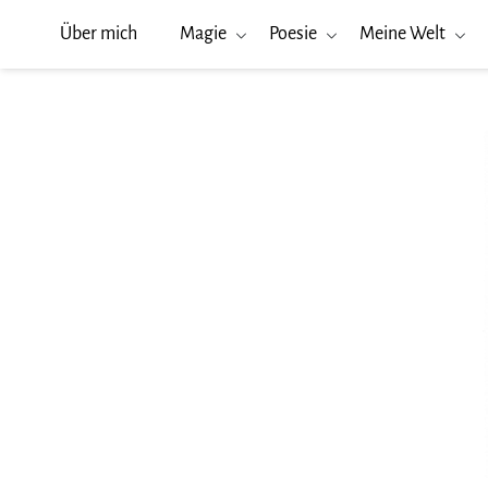
Über mich
Magie
Poesie
Meine Welt