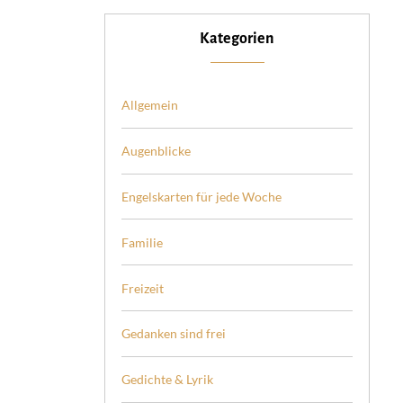
Kategorien
Allgemein
Augenblicke
Engelskarten für jede Woche
Familie
Freizeit
Gedanken sind frei
Gedichte & Lyrik