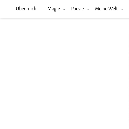
Über mich
Magie
Poesie
Meine Welt