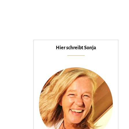
Hier schreibt Sonja