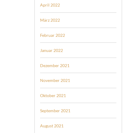
April 2022
März 2022
Februar 2022
Januar 2022
Dezember 2021
November 2021
Oktober 2021
September 2021
August 2021