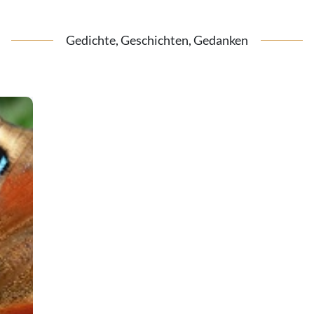
Gedichte, Geschichten, Gedanken