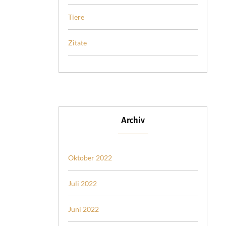
Tiere
Zitate
Archiv
Oktober 2022
Juli 2022
Juni 2022