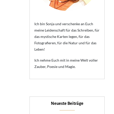
Ich bin Sonja und verschenke an Euch
meine Leidenschaft für das Schreiben, für
das mystische Karten legen, für das
Fotografieren, für die Natur und für das
Leben!
Ich nehme Euch mit in meine Welt voller
Zauber, Poesie und Magie.
Neueste Beiträge