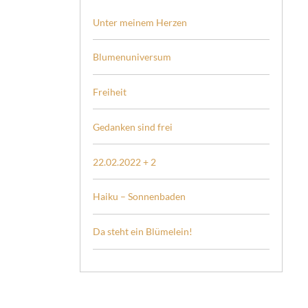
Unter meinem Herzen
Blumenuniversum
Freiheit
Gedanken sind frei
22.02.2022 + 2
Haiku – Sonnenbaden
Da steht ein Blümelein!