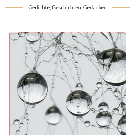
Gedichte, Geschichten, Gedanken