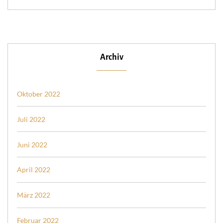
Archiv
Oktober 2022
Juli 2022
Juni 2022
April 2022
März 2022
Februar 2022