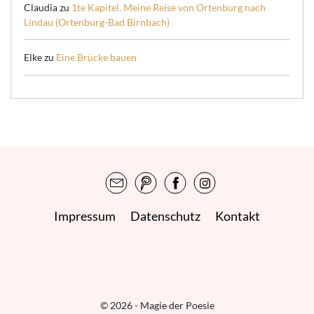
Claudia
zu
1te Kapitel. Meine Reise von Ortenburg nach
Lindau (Ortenburg-Bad Birnbach)
Elke
zu
Eine Brücke bauen
Impressum
Datenschutz
Kontakt
© 2026 - Magie der Poesie