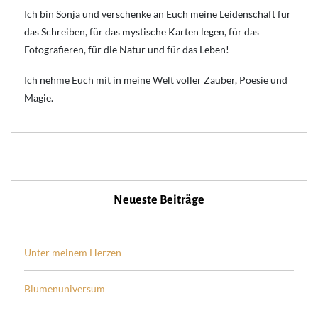
Ich bin Sonja und verschenke an Euch meine Leidenschaft für
das Schreiben, für das mystische Karten legen, für das
Fotografieren, für die Natur und für das Leben!
Ich nehme Euch mit in meine Welt voller Zauber, Poesie und
Magie.
Neueste Beiträge
Unter meinem Herzen
Blumenuniversum