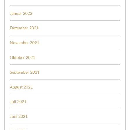
Januar 2022
Dezember 2021
November 2021
Oktober 2021
September 2021
August 2021
Juli 2021
Juni 2021