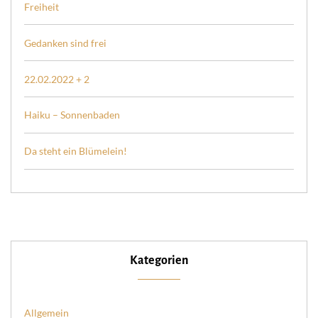
Freiheit
Gedanken sind frei
22.02.2022 + 2
Haiku – Sonnenbaden
Da steht ein Blümelein!
Kategorien
Allgemein