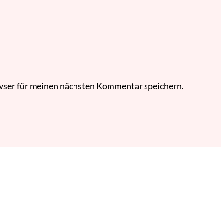
wser für meinen nächsten Kommentar speichern.