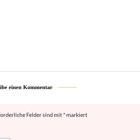
ibe einen Kommentar
forderliche Felder sind mit
*
markiert