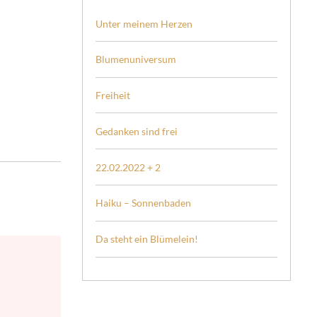
Unter meinem Herzen
Blumenuniversum
Freiheit
Gedanken sind frei
22.02.2022 + 2
Haiku – Sonnenbaden
Da steht ein Blümelein!