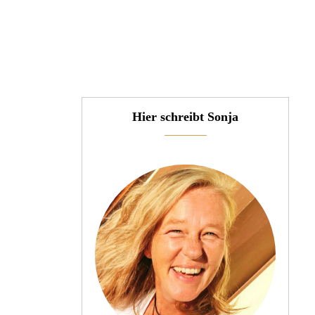
Hier schreibt Sonja