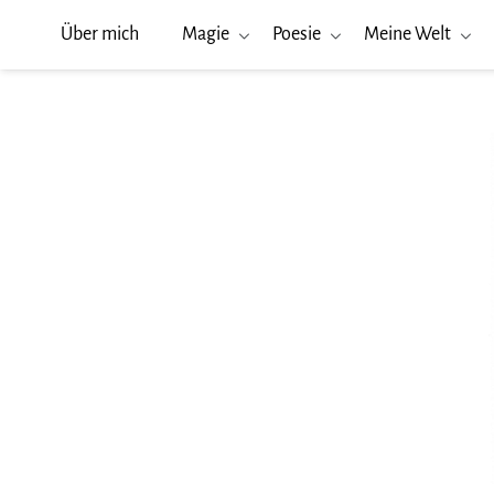
Über mich
Magie
Poesie
Meine Welt