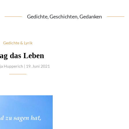
Gedichte, Geschichten, Gedanken
Gedichte & Lyrik
ag das Leben
ja Hupperich
| 19. Juni 2021