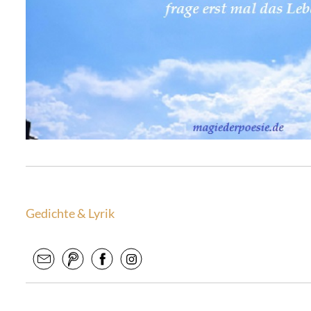
Gedichte & Lyrik