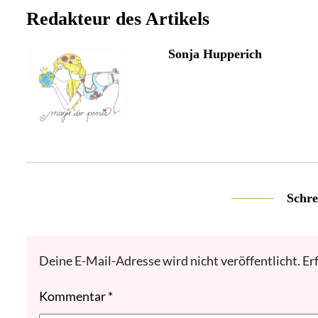
Redakteur des Artikels
Sonja Hupperich
Schre
Deine E-Mail-Adresse wird nicht veröffentlicht.
Er
Kommentar
*