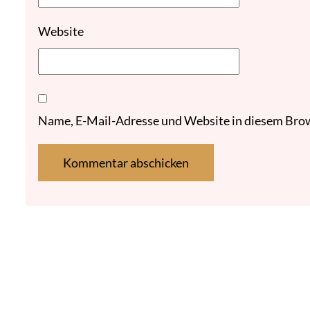
Website
Name, E-Mail-Adresse und Website in diesem Bro