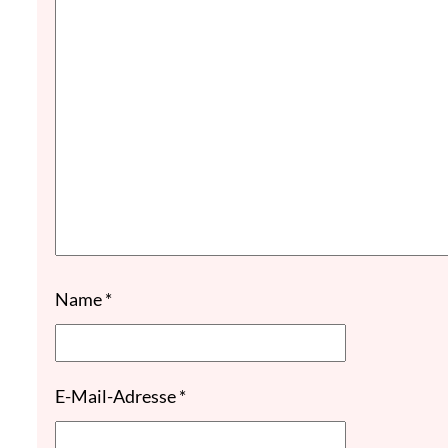
Name
*
E-Mail-Adresse
*