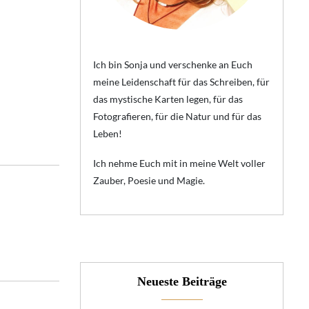
Ich bin Sonja und verschenke an Euch
meine Leidenschaft für das Schreiben, für
das mystische Karten legen, für das
Fotografieren, für die Natur und für das
Leben!
Ich nehme Euch mit in meine Welt voller
Zauber, Poesie und Magie.
Neueste Beiträge