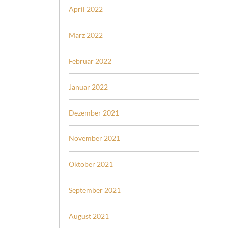
April 2022
März 2022
Februar 2022
Januar 2022
Dezember 2021
November 2021
Oktober 2021
September 2021
August 2021