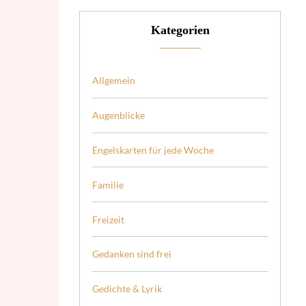
Kategorien
Allgemein
Augenblicke
Engelskarten für jede Woche
Familie
Freizeit
Gedanken sind frei
Gedichte & Lyrik