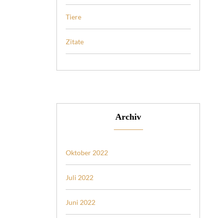
Tiere
Zitate
Archiv
Oktober 2022
Juli 2022
Juni 2022