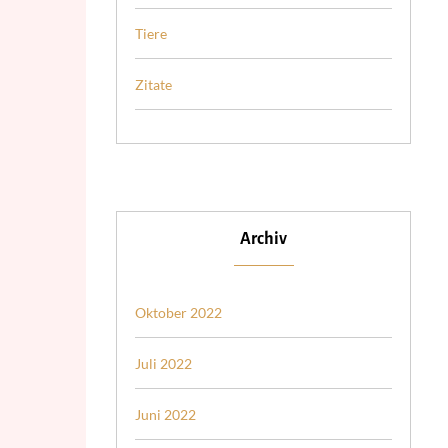
Tiere
Zitate
Archiv
Oktober 2022
Juli 2022
Juni 2022