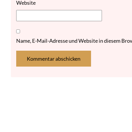
Website
Name, E-Mail-Adresse und Website in diesem Bro