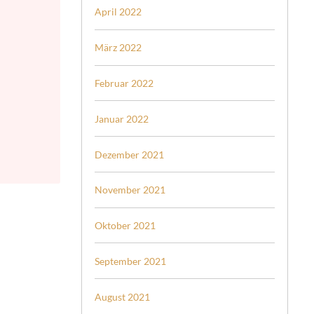
April 2022
März 2022
Februar 2022
Januar 2022
Dezember 2021
November 2021
Oktober 2021
September 2021
August 2021