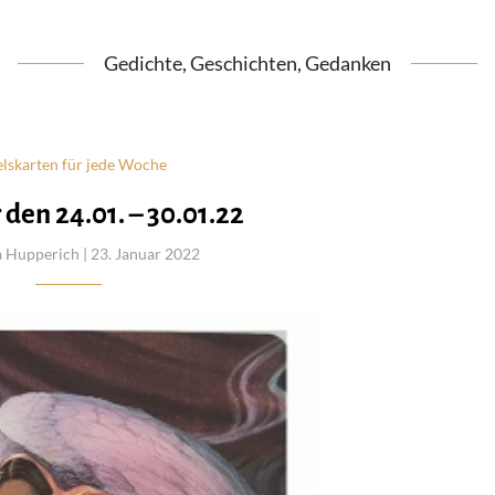
Gedichte, Geschichten, Gedanken
lskarten für jede Woche
 den 24.01. – 30.01.22
a Hupperich
| 23. Januar 2022