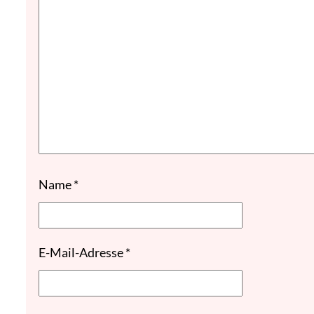
Name
*
E-Mail-Adresse
*