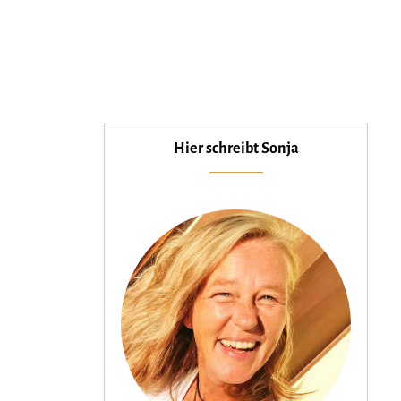
Hier schreibt Sonja