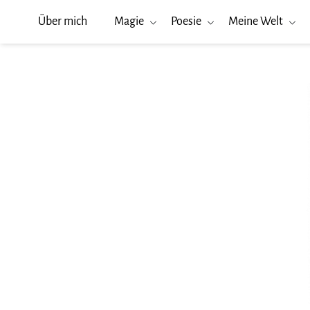
Über mich
Magie
Poesie
Meine Welt