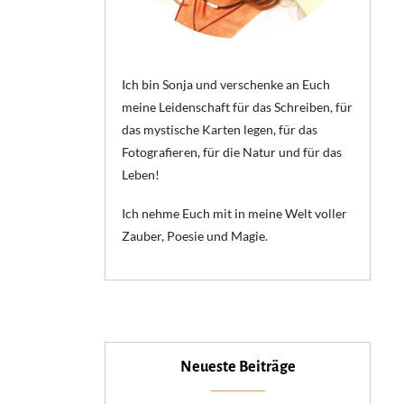
Ich bin Sonja und verschenke an Euch
meine Leidenschaft für das Schreiben, für
das mystische Karten legen, für das
Fotografieren, für die Natur und für das
Leben!
Ich nehme Euch mit in meine Welt voller
Zauber, Poesie und Magie.
Neueste Beiträge