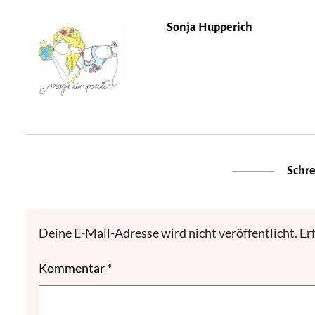
Sonja Hupperich
Schr
Deine E-Mail-Adresse wird nicht veröffentlicht.
Er
Kommentar
*