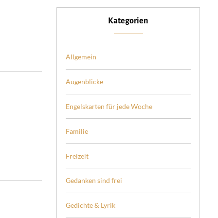
Kategorien
Allgemein
Augenblicke
Engelskarten für jede Woche
Familie
Freizeit
Gedanken sind frei
Gedichte & Lyrik