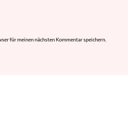
wser für meinen nächsten Kommentar speichern.