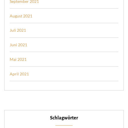
September 2021
August 2021
Juli 2021
Juni 2021
Mai 2021
April 2021
Schlagwörter