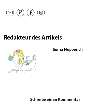
Redakteur des Artikels
Sonja Hupperich
Schreibe einen Kommentar