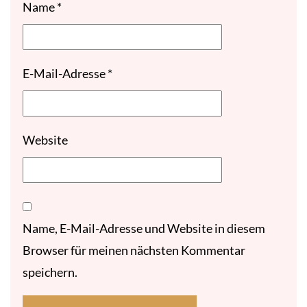
Name
*
E-Mail-Adresse
*
Website
Name, E-Mail-Adresse und Website in diesem
Browser für meinen nächsten Kommentar
speichern.