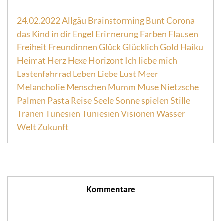
24.02.2022
Allgäu
Brainstorming
Bunt
Corona
das Kind in dir
Engel
Erinnerung
Farben
Flausen
Freiheit
Freundinnen
Glück
Glücklich
Gold
Haiku
Heimat
Herz
Hexe
Horizont
Ich liebe mich
Lastenfahrrad
Leben
Liebe
Lust
Meer
Melancholie
Menschen
Mumm
Muse
Nietzsche
Palmen
Pasta
Reise
Seele
Sonne
spielen
Stille
Tränen
Tunesien
Tuniesien
Visionen
Wasser
Welt
Zukunft
Kommentare