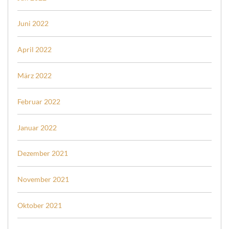
Juni 2022
April 2022
März 2022
Februar 2022
Januar 2022
Dezember 2021
November 2021
Oktober 2021