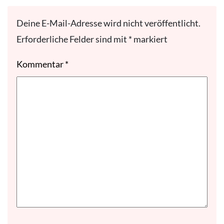
Deine E-Mail-Adresse wird nicht veröffentlicht.
Erforderliche Felder sind mit
*
markiert
Kommentar
*