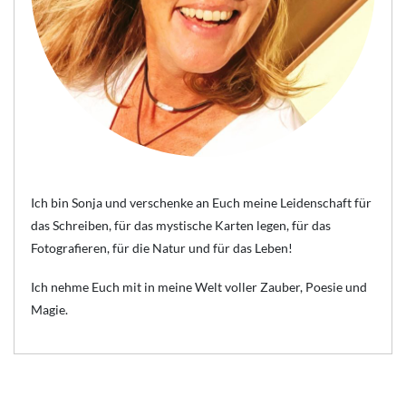
Ich bin Sonja und verschenke an Euch meine Leidenschaft für
das Schreiben, für das mystische Karten legen, für das
Fotografieren, für die Natur und für das Leben!
Ich nehme Euch mit in meine Welt voller Zauber, Poesie und
Magie.