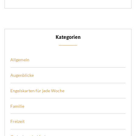
Kategorien
Allgemein
Augenblicke
Engelskarten für jede Woche
Familie
Freizeit