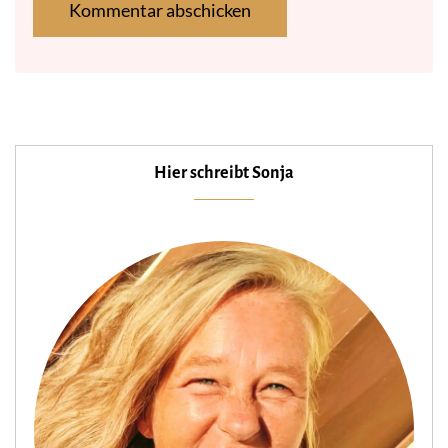
Hier schreibt Sonja