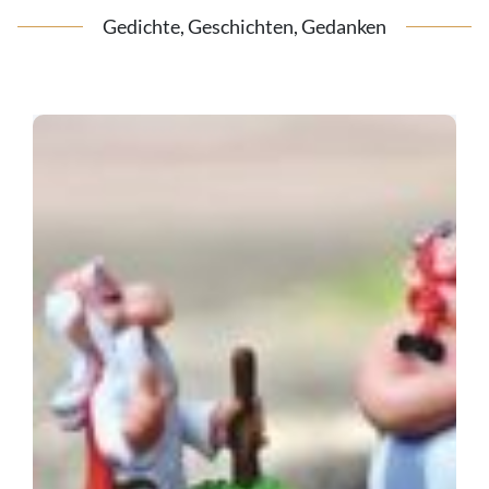
Gedichte, Geschichten, Gedanken