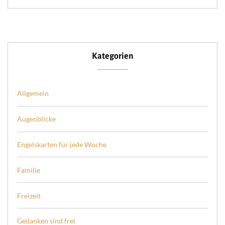
Kategorien
Allgemein
Augenblicke
Engelskarten für jede Woche
Familie
Freizeit
Gedanken sind frei