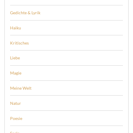
Gedichte & Lyrik
Haiku
Kritisches
Liebe
Magie
Meine Welt
Natur
Poesie