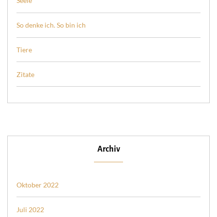
Seele
So denke ich. So bin ich
Tiere
Zitate
Archiv
Oktober 2022
Juli 2022