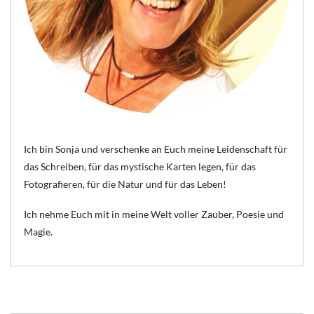
Ich bin Sonja und verschenke an Euch meine Leidenschaft für
das Schreiben, für das mystische Karten legen, für das
Fotografieren, für die Natur und für das Leben!
Ich nehme Euch mit in meine Welt voller Zauber, Poesie und
Magie.