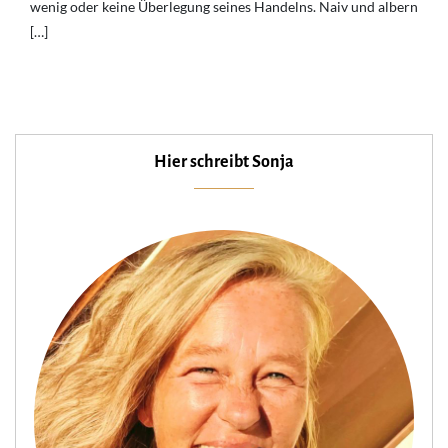
wenig oder keine Überlegung seines Handelns. Naiv und albern
[…]
Hier schreibt Sonja