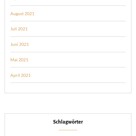
August 2021
Juli 2021
Juni 2021
Mai 2021
April 2021
Schlagwörter