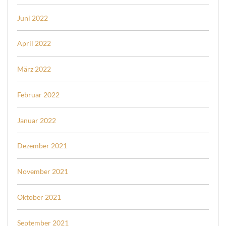
Juni 2022
April 2022
März 2022
Februar 2022
Januar 2022
Dezember 2021
November 2021
Oktober 2021
September 2021