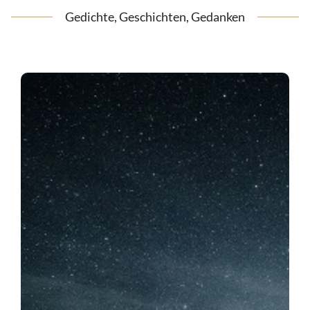
Gedichte, Geschichten, Gedanken