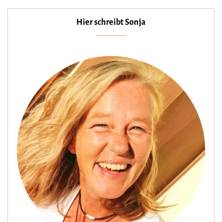
Hier schreibt Sonja