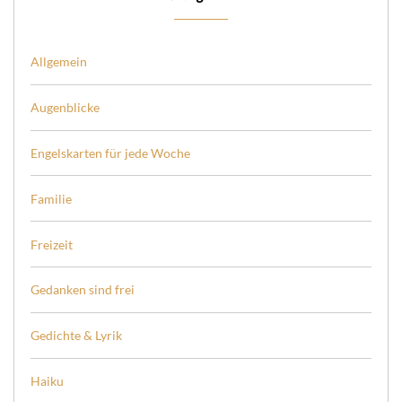
Allgemein
Augenblicke
Engelskarten für jede Woche
Familie
Freizeit
Gedanken sind frei
Gedichte & Lyrik
Haiku