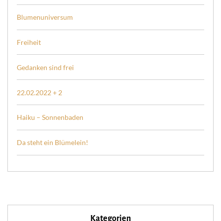
Blumenuniversum
Freiheit
Gedanken sind frei
22.02.2022 + 2
Haiku – Sonnenbaden
Da steht ein Blümelein!
Kategorien