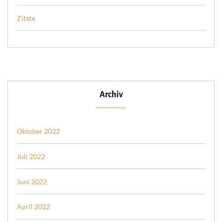
Zitate
Archiv
Oktober 2022
Juli 2022
Juni 2022
April 2022