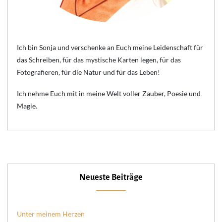
Ich bin Sonja und verschenke an Euch meine Leidenschaft für
das Schreiben, für das mystische Karten legen, für das
Fotografieren, für die Natur und für das Leben!
Ich nehme Euch mit in meine Welt voller Zauber, Poesie und
Magie.
Neueste Beiträge
Unter meinem Herzen