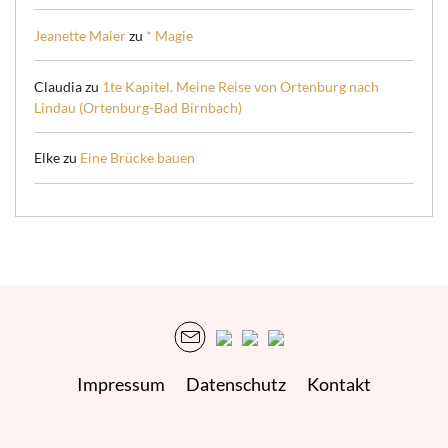
Jeanette Maier
zu
* Magie
Claudia
zu
1te Kapitel. Meine Reise von Ortenburg nach
Lindau (Ortenburg-Bad Birnbach)
Elke
zu
Eine Brücke bauen
Impressum
Datenschutz
Kontakt