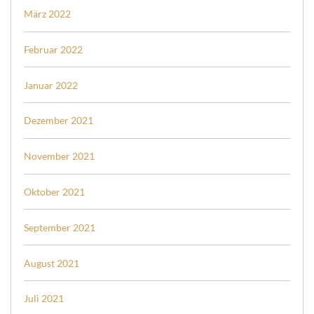
März 2022
Februar 2022
Januar 2022
Dezember 2021
November 2021
Oktober 2021
September 2021
August 2021
Juli 2021