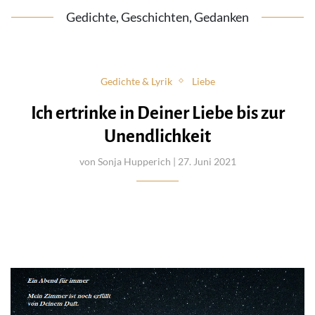
Gedichte, Geschichten, Gedanken
Gedichte & Lyrik
Liebe
Ich ertrinke in Deiner Liebe bis zur
Unendlichkeit
von
Sonja Hupperich
| 27. Juni 2021