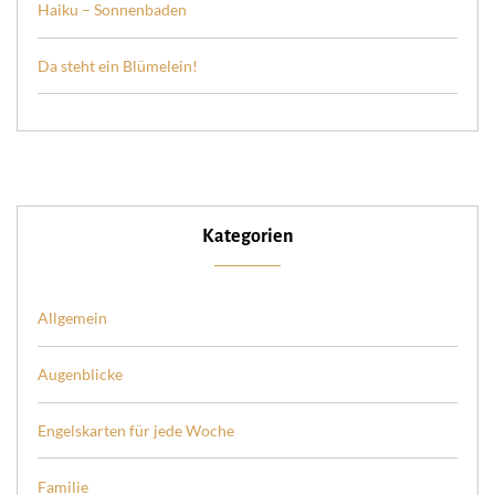
Haiku – Sonnenbaden
Da steht ein Blümelein!
Kategorien
Allgemein
Augenblicke
Engelskarten für jede Woche
Familie