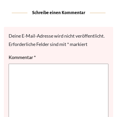
Schreibe einen Kommentar
Deine E-Mail-Adresse wird nicht veröffentlicht.
Erforderliche Felder sind mit
*
markiert
Kommentar
*