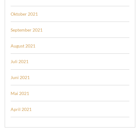
Oktober 2021
September 2021
August 2021
Juli 2021
Juni 2021
Mai 2021
April 2021