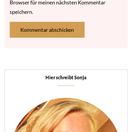
Browser für meinen nächsten Kommentar
speichern.
Hier schreibt Sonja