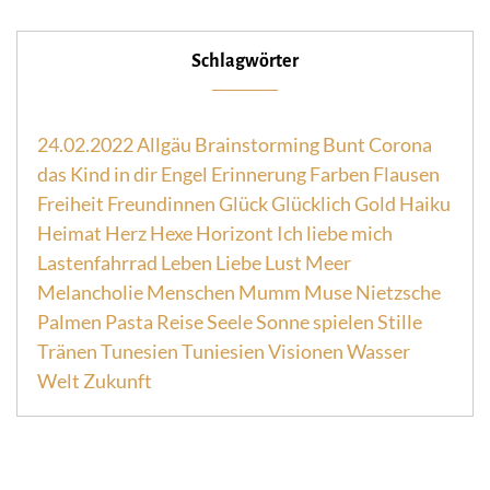
Schlagwörter
24.02.2022
Allgäu
Brainstorming
Bunt
Corona
das Kind in dir
Engel
Erinnerung
Farben
Flausen
Freiheit
Freundinnen
Glück
Glücklich
Gold
Haiku
Heimat
Herz
Hexe
Horizont
Ich liebe mich
Lastenfahrrad
Leben
Liebe
Lust
Meer
Melancholie
Menschen
Mumm
Muse
Nietzsche
Palmen
Pasta
Reise
Seele
Sonne
spielen
Stille
Tränen
Tunesien
Tuniesien
Visionen
Wasser
Welt
Zukunft