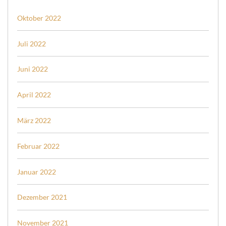
Oktober 2022
Juli 2022
Juni 2022
April 2022
März 2022
Februar 2022
Januar 2022
Dezember 2021
November 2021