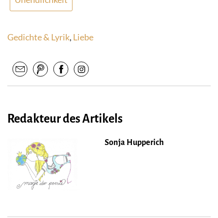
Gedichte & Lyrik
,
Liebe
Redakteur des Artikels
Sonja Hupperich