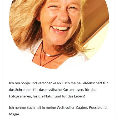
Ich bin Sonja und verschenke an Euch meine Leidenschaft für
das Schreiben, für das mystische Karten legen, für das
Fotografieren, für die Natur und für das Leben!
Ich nehme Euch mit in meine Welt voller Zauber, Poesie und
Magie.