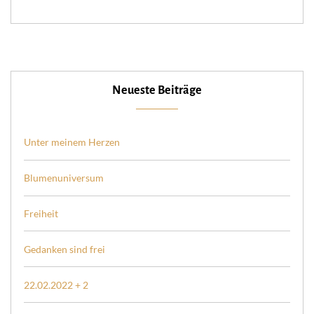
Neueste Beiträge
Unter meinem Herzen
Blumenuniversum
Freiheit
Gedanken sind frei
22.02.2022 + 2