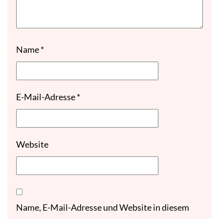
Name
*
E-Mail-Adresse
*
Website
Name, E-Mail-Adresse und Website in diesem