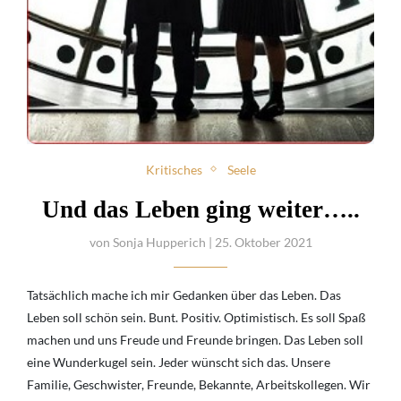
Kritisches
Seele
Und das Leben ging weiter…..
von
Sonja Hupperich
| 25. Oktober 2021
Tatsächlich mache ich mir Gedanken über das Leben. Das
Leben soll schön sein. Bunt. Positiv. Optimistisch. Es soll Spaß
machen und uns Freude und Freunde bringen. Das Leben soll
eine Wunderkugel sein. Jeder wünscht sich das. Unsere
Familie, Geschwister, Freunde, Bekannte, Arbeitskollegen. Wir