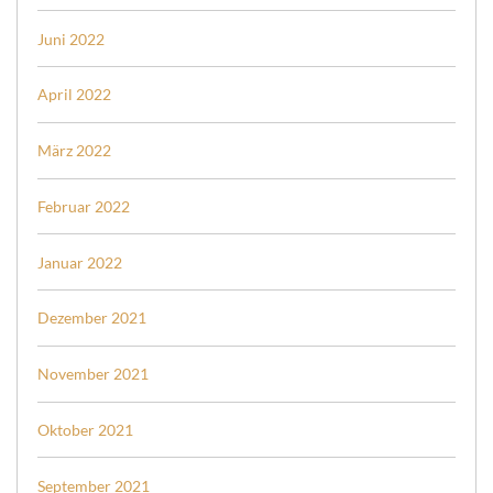
Juni 2022
April 2022
März 2022
Februar 2022
Januar 2022
Dezember 2021
November 2021
Oktober 2021
September 2021