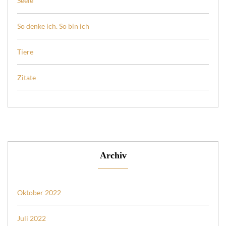
Seele
So denke ich. So bin ich
Tiere
Zitate
Archiv
Oktober 2022
Juli 2022