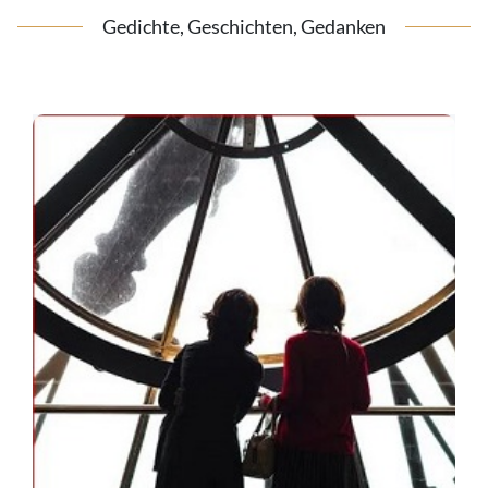
Gedichte, Geschichten, Gedanken