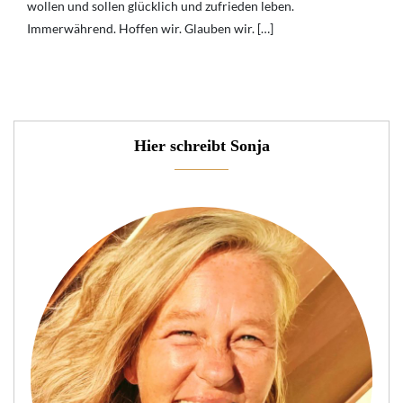
wollen und sollen glücklich und zufrieden leben.
Immerwährend. Hoffen wir. Glauben wir. […]
Hier schreibt Sonja