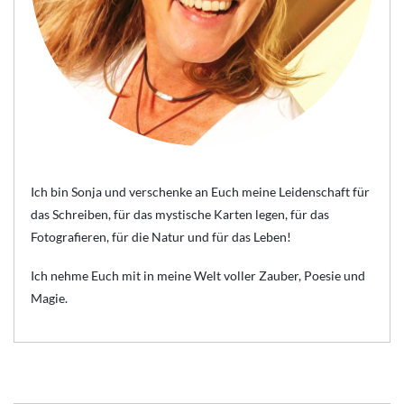
Ich bin Sonja und verschenke an Euch meine Leidenschaft für
das Schreiben, für das mystische Karten legen, für das
Fotografieren, für die Natur und für das Leben!
Ich nehme Euch mit in meine Welt voller Zauber, Poesie und
Magie.