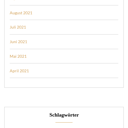
August 2021
Juli 2021
Juni 2021
Mai 2021
April 2021
Schlagwörter