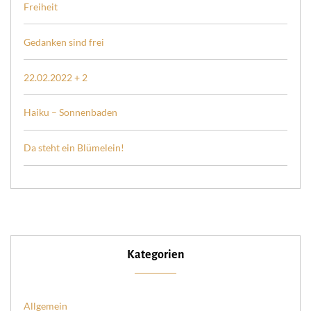
Freiheit
Gedanken sind frei
22.02.2022 + 2
Haiku – Sonnenbaden
Da steht ein Blümelein!
Kategorien
Allgemein