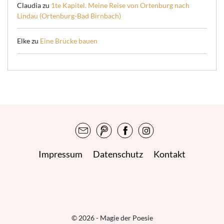
Claudia
zu
1te Kapitel. Meine Reise von Ortenburg nach
Lindau (Ortenburg-Bad Birnbach)
Elke
zu
Eine Brücke bauen
Impressum
Datenschutz
Kontakt
© 2026 - Magie der Poesie