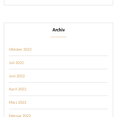
Archiv
Oktober 2022
Juli 2022
Juni 2022
April 2022
März 2022
Februar 2022