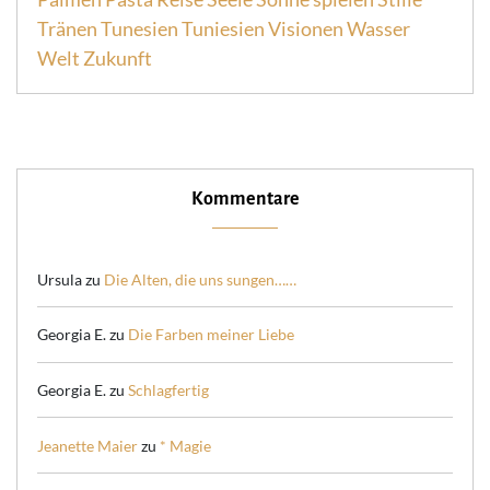
Tränen
Tunesien
Tuniesien
Visionen
Wasser
Welt
Zukunft
Kommentare
Ursula
zu
Die Alten, die uns sungen……
Georgia E.
zu
Die Farben meiner Liebe
Georgia E.
zu
Schlagfertig
Jeanette Maier
zu
* Magie