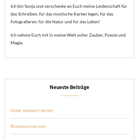
Ich bin Sonja und verschenke an Euch meine Leidenschaft für
das Schreiben, für das mystische Karten legen, für das
Fotografieren, für die Natur und für das Leben!
Ich nehme Euch mit in meine Welt voller Zauber, Poesie und
Magie.
Neueste Beiträge
Unter meinem Herzen
Blumenuniversum