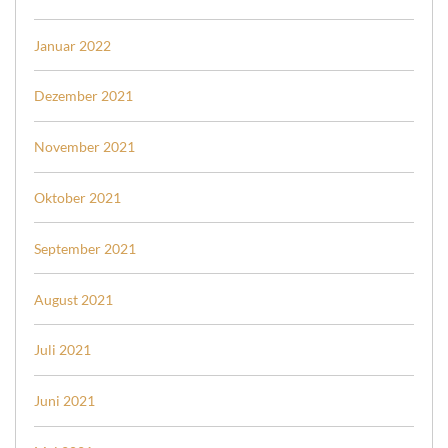
Januar 2022
Dezember 2021
November 2021
Oktober 2021
September 2021
August 2021
Juli 2021
Juni 2021