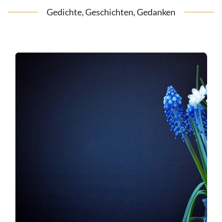
Gedichte, Geschichten, Gedanken