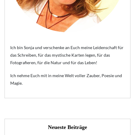
Ich bin Sonja und verschenke an Euch meine Leidenschaft für
das Schreiben, für das mystische Karten legen, für das
Fotografieren, für die Natur und für das Leben!
Ich nehme Euch mit in meine Welt voller Zauber, Poesie und
Magie.
Neueste Beiträge