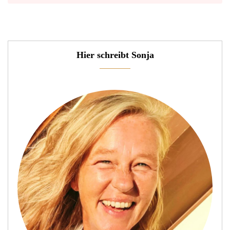
Hier schreibt Sonja