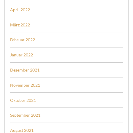
April 2022
März 2022
Februar 2022
Januar 2022
Dezember 2021
November 2021
Oktober 2021
September 2021
August 2021