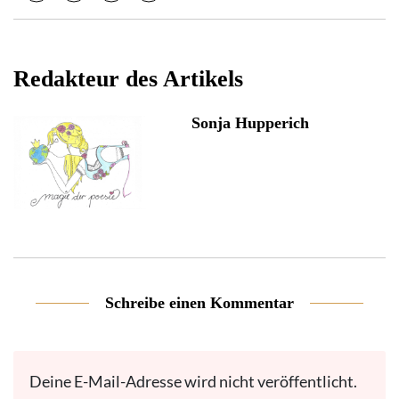
Redakteur des Artikels
Sonja Hupperich
Schreibe einen Kommentar
Deine E-Mail-Adresse wird nicht veröffentlicht.