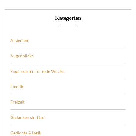
Kategorien
Allgemein
Augenblicke
Engelskarten für jede Woche
Familie
Freizeit
Gedanken sind frei
Gedichte & Lyrik