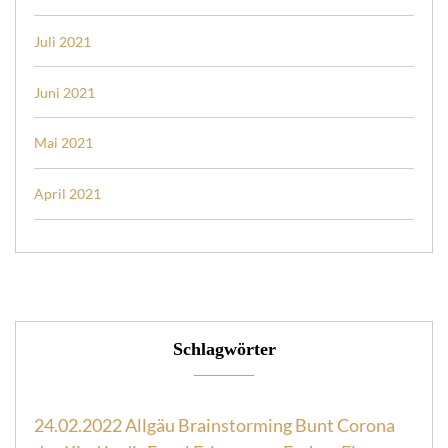
Juli 2021
Juni 2021
Mai 2021
April 2021
Schlagwörter
24.02.2022
Allgäu
Brainstorming
Bunt
Corona