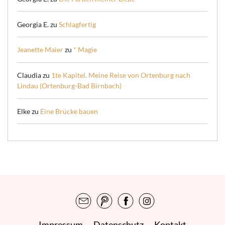
Georgia E.
zu
Schlagfertig
Jeanette Maier
zu
* Magie
Claudia
zu
1te Kapitel. Meine Reise von Ortenburg nach
Lindau (Ortenburg-Bad Birnbach)
Elke
zu
Eine Brücke bauen
Impressum
Datenschutz
Kontakt