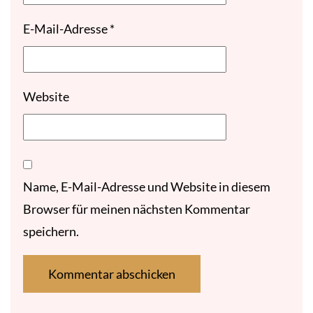
E-Mail-Adresse
*
Website
Name, E-Mail-Adresse und Website in diesem
Browser für meinen nächsten Kommentar
speichern.