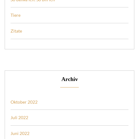
Tiere
Zitate
Archiv
Oktober 2022
Juli 2022
Juni 2022