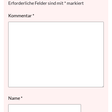
Erforderliche Felder sind mit
*
markiert
Kommentar
*
Name
*